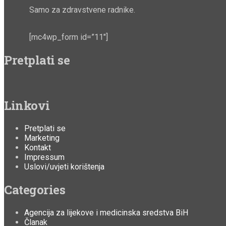
Samo za zdravstvene radnike.
[mc4wp_form id=”11″]
Pretplati se
Linkovi
Pretplati se
Marketing
Kontakt
Impressum
Uslovi/uvjeti korištenja
Categories
Agencija za lijekove i medicinska sredstva BiH
Članak