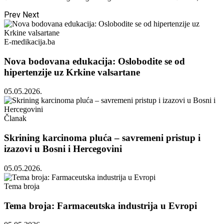
Prev
Next
E-medikacija.ba
Nova bodovana edukacija: Oslobodite se od
hipertenzije uz Krkine valsartane
05.05.2026.
Članak
Skrining karcinoma pluća – savremeni pristup i
izazovi u Bosni i Hercegovini
05.05.2026.
Tema broja
Tema broja: Farmaceutska industrija u Evropi