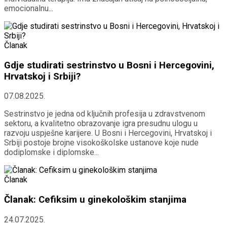
emocionalnu...
Članak
Gdje studirati sestrinstvo u Bosni i Hercegovini,
Hrvatskoj i Srbiji?
07.08.2025.
Sestrinstvo je jedna od ključnih profesija u zdravstvenom
sektoru, a kvalitetno obrazovanje igra presudnu ulogu u
razvoju uspješne karijere. U Bosni i Hercegovini, Hrvatskoj i
Srbiji postoje brojne visokoškolske ustanove koje nude
dodiplomske i diplomske...
Članak
Članak: Cefiksim u ginekološkim stanjima
24.07.2025.