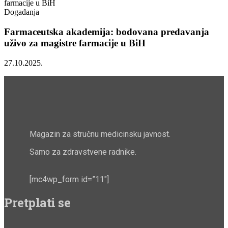
Događanja
Farmaceutska akademija: bodovana predavanja
uživo za magistre farmacije u BiH
27.10.2025.
Magazin za stručnu medicinsku javnost.
Samo za zdravstvene radnike.
[mc4wp_form id=”11″]
Pretplati se