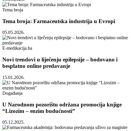
Tema broja
Tema broja: Farmaceutska industrija u Evropi
05.05.2026.
E-medikacija.ba
Novi trendovi u liječenju epilepsije – bodovano i
besplatno online predavanje
15.01.2026.
Događanja
U Narodnom pozorištu održana promocija knjige
“Lizozim – enzim budućnosti”
05.12.2025.