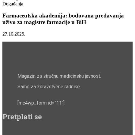
Događanja
Farmaceutska akademija: bodovana predavanja
uživo za magistre farmacije u BiH
27.10.2025.
Magazin za stručnu medicinsku javnost.
Samo za zdravstvene radnike.
[mc4wp_form id=”11″]
Pretplati se