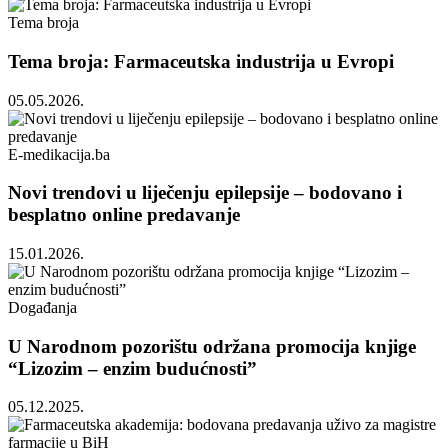
Tema broja
Tema broja: Farmaceutska industrija u Evropi
05.05.2026.
E-medikacija.ba
Novi trendovi u liječenju epilepsije – bodovano i
besplatno online predavanje
15.01.2026.
Događanja
U Narodnom pozorištu održana promocija knjige
“Lizozim – enzim budućnosti”
05.12.2025.