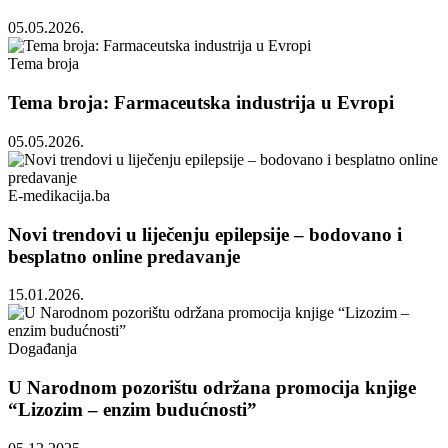
05.05.2026.
Tema broja
Tema broja: Farmaceutska industrija u Evropi
05.05.2026.
E-medikacija.ba
Novi trendovi u liječenju epilepsije – bodovano i
besplatno online predavanje
15.01.2026.
Događanja
U Narodnom pozorištu održana promocija knjige
“Lizozim – enzim budućnosti”