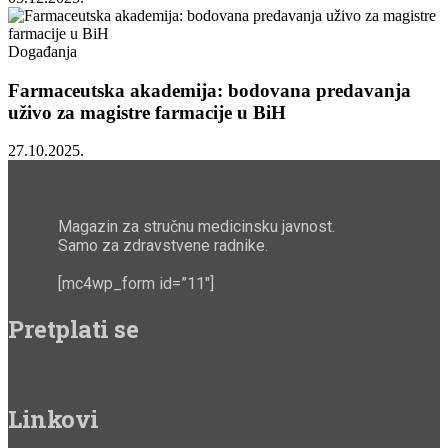
Događanja
Farmaceutska akademija: bodovana predavanja
uživo za magistre farmacije u BiH
27.10.2025.
Magazin za stručnu medicinsku javnost.
Samo za zdravstvene radnike.
[mc4wp_form id=”11″]
Pretplati se
Linkovi