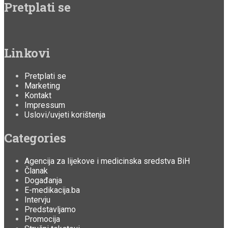
Pretplati se
Linkovi
Pretplati se
Marketing
Kontakt
Impressum
Uslovi/uvjeti korištenja
Categories
Agencija za lijekove i medicinska sredstva BiH
Članak
Događanja
E-medikacija.ba
Intervju
Predstavljamo
Promocija