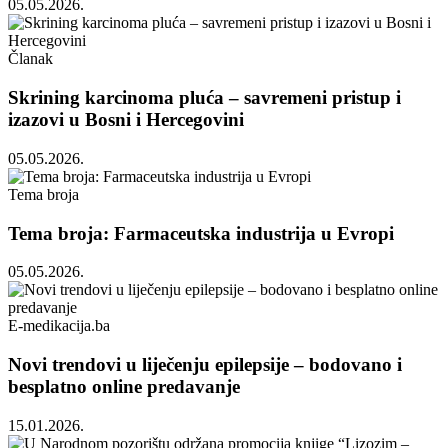
05.05.2026.
Članak
Skrining karcinoma pluća – savremeni pristup i
izazovi u Bosni i Hercegovini
05.05.2026.
Tema broja
Tema broja: Farmaceutska industrija u Evropi
05.05.2026.
E-medikacija.ba
Novi trendovi u liječenju epilepsije – bodovano i
besplatno online predavanje
15.01.2026.