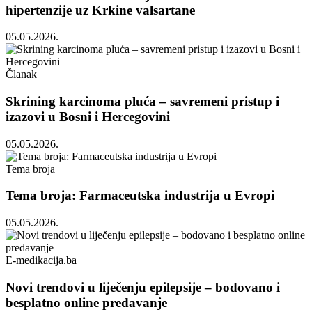
hipertenzije uz Krkine valsartane
05.05.2026.
Članak
Skrining karcinoma pluća – savremeni pristup i
izazovi u Bosni i Hercegovini
05.05.2026.
Tema broja
Tema broja: Farmaceutska industrija u Evropi
05.05.2026.
E-medikacija.ba
Novi trendovi u liječenju epilepsije – bodovano i
besplatno online predavanje