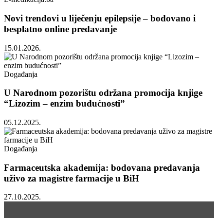
Novi trendovi u liječenju epilepsije – bodovano i
besplatno online predavanje
15.01.2026.
Događanja
U Narodnom pozorištu održana promocija knjige
“Lizozim – enzim budućnosti”
05.12.2025.
Događanja
Farmaceutska akademija: bodovana predavanja
uživo za magistre farmacije u BiH
27.10.2025.