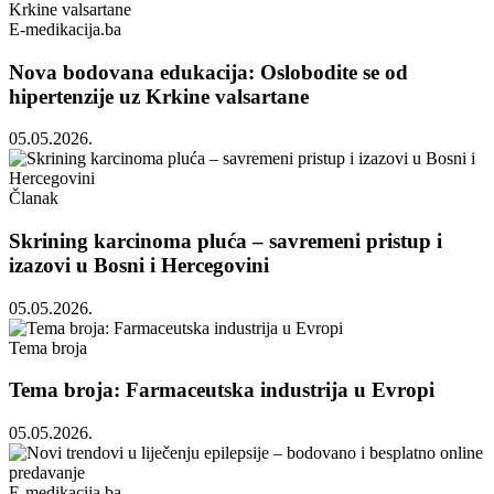
E-medikacija.ba
Nova bodovana edukacija: Oslobodite se od
hipertenzije uz Krkine valsartane
05.05.2026.
Članak
Skrining karcinoma pluća – savremeni pristup i
izazovi u Bosni i Hercegovini
05.05.2026.
Tema broja
Tema broja: Farmaceutska industrija u Evropi
05.05.2026.
E-medikacija.ba