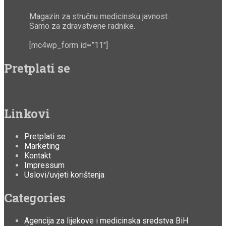
Magazin za stručnu medicinsku javnost.
Samo za zdravstvene radnike.
[mc4wp_form id=”11″]
Pretplati se
Linkovi
Pretplati se
Marketing
Kontakt
Impressum
Uslovi/uvjeti korištenja
Categories
Agencija za lijekove i medicinska sredstva BiH