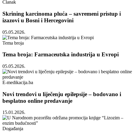
Članak
Skrining karcinoma pluća – savremeni pristup i
izazovi u Bosni i Hercegovini
05.05.2026.
Tema broja
Tema broja: Farmaceutska industrija u Evropi
05.05.2026.
E-medikacija.ba
Novi trendovi u liječenju epilepsije – bodovano i
besplatno online predavanje
15.01.2026.
Događanja